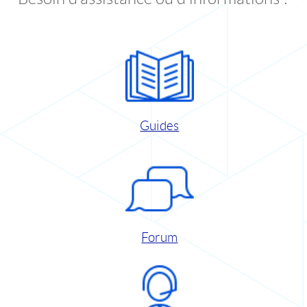
Guides
Forum